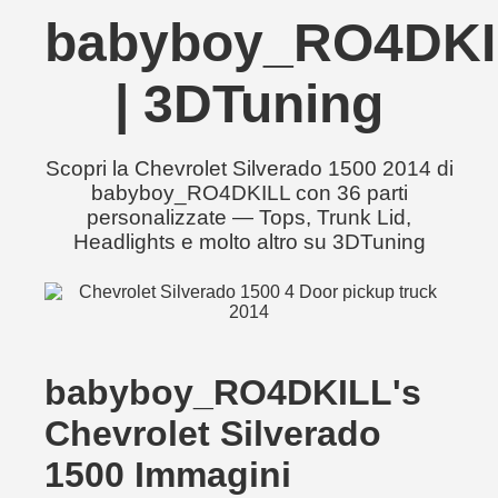
babyboy_RO4DKI
| 3DTuning
Scopri la Chevrolet Silverado 1500 2014 di
babyboy_RO4DKILL con 36 parti
personalizzate — Tops, Trunk Lid,
Headlights e molto altro su 3DTuning
babyboy_RO4DKILL's
Chevrolet Silverado
1500 Immagini