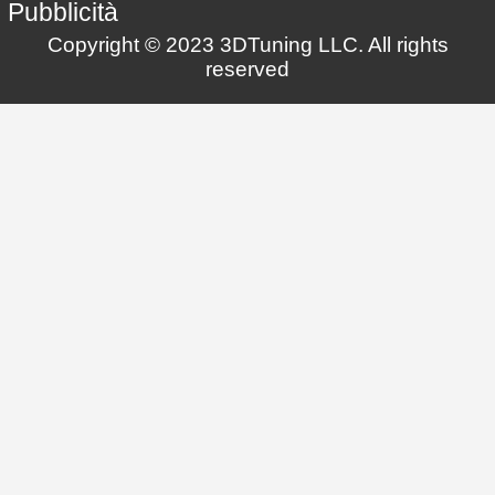
Pubblicità
Copyright © 2023 3DTuning LLC. All rights
reserved