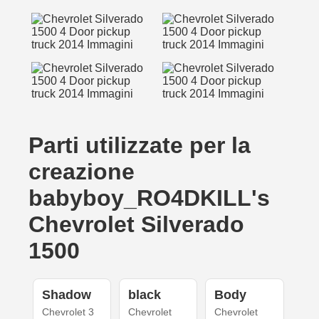
Parti utilizzate per la
creazione
babyboy_RO4DKILL's
Chevrolet Silverado
1500
Shadow
black
Body
Chevrolet 3
Chevrolet
Chevrolet