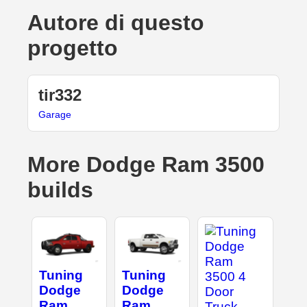
Autore di questo
progetto
tir332
Garage
More Dodge Ram 3500
builds
Tuning
Tuning
Dodge
Dodge
Ram
Ram