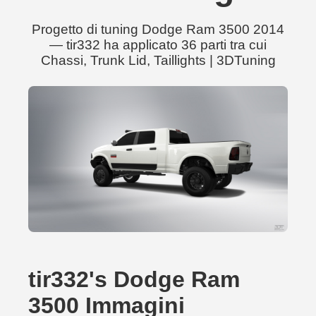
Progetto di tuning Dodge Ram 3500 2014
— tir332 ha applicato 36 parti tra cui
Chassi, Trunk Lid, Taillights | 3DTuning
tir332's Dodge Ram
3500 Immagini