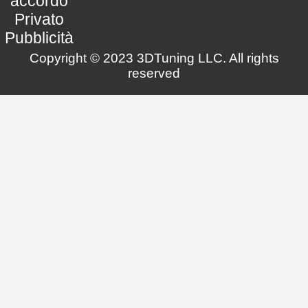
accordo
Privato
Pubblicità
Copyright © 2023 3DTuning LLC. All rights
reserved