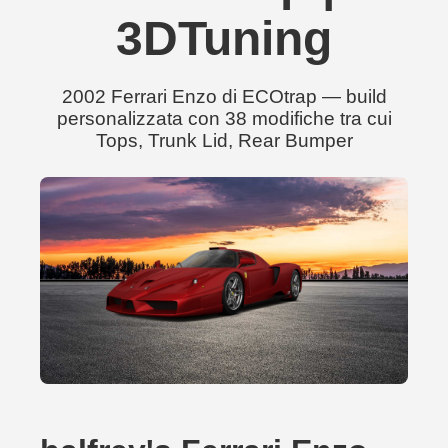
3DTuning
2002 Ferrari Enzo di ECOtrap — build
personalizzata con 38 modifiche tra cui
Tops, Trunk Lid, Rear Bumper