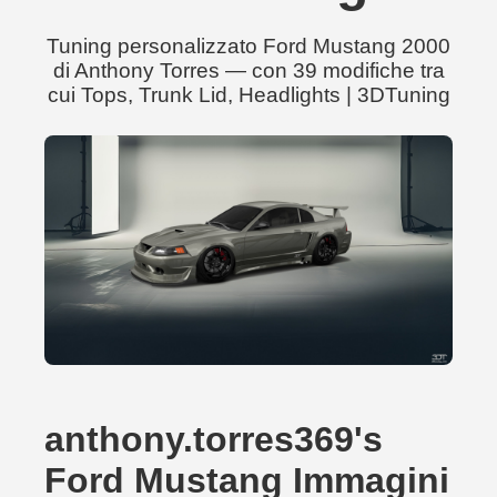
Tuning personalizzato Ford Mustang 2000
di Anthony Torres — con 39 modifiche tra
cui Tops, Trunk Lid, Headlights | 3DTuning
anthony.torres369's
Ford Mustang Immagini