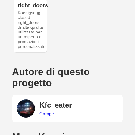
right_doors
Koenigsegg
closed
right_doors
di alta qualità
utilizzato per
un aspetto e
prestazioni
personalizzate.
Autore di questo
progetto
Kfc_eater
Garage