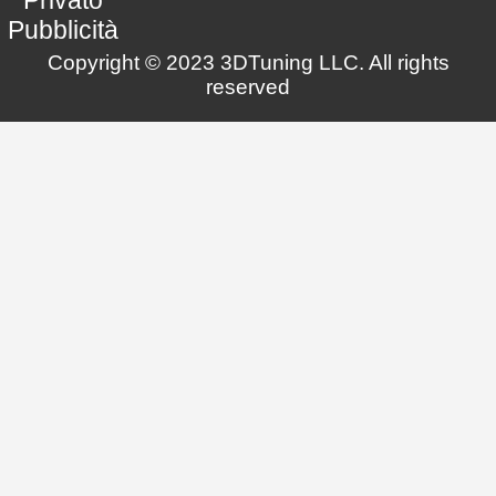
Pubblicità
Copyright © 2023 3DTuning LLC. All rights
reserved