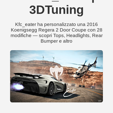
3DTuning
Kfc_eater ha personalizzato una 2016
Koenigsegg Regera 2 Door Coupe con 28
modifiche — scopri Tops, Headlights, Rear
Bumper e altro