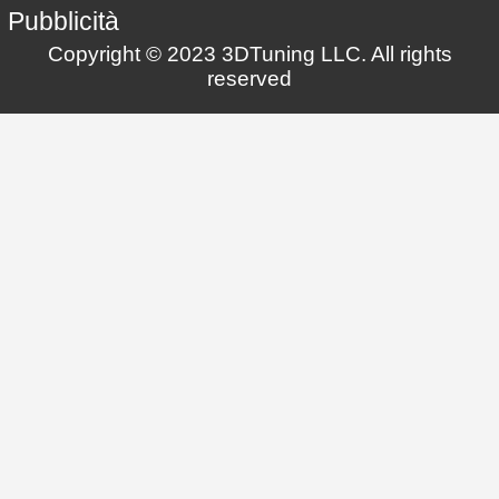
Pubblicità
Copyright © 2023 3DTuning LLC. All rights
reserved