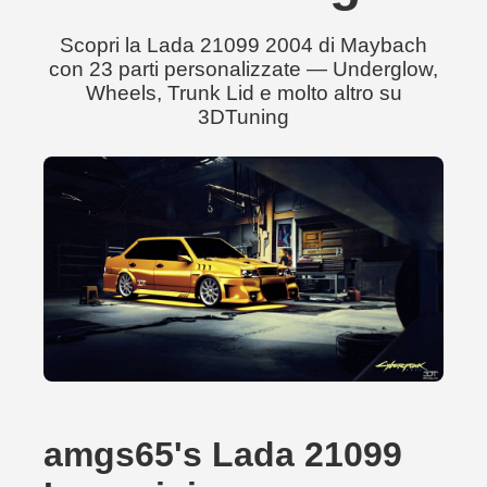
Scopri la Lada 21099 2004 di Maybach
con 23 parti personalizzate — Underglow,
Wheels, Trunk Lid e molto altro su
3DTuning
amgs65's Lada 21099