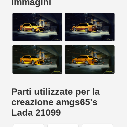
Immagini
Parti utilizzate per la
creazione amgs65's
Lada 21099