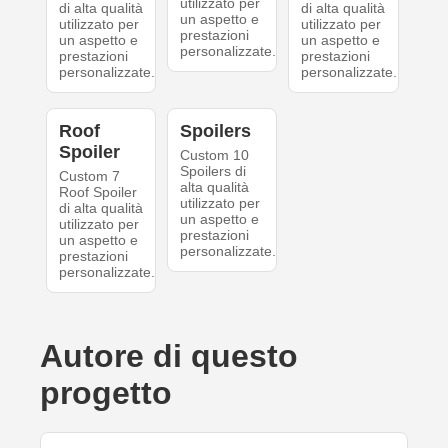
utilizzato per
di alta qualità
di alta qualità
un aspetto e
utilizzato per
utilizzato per
prestazioni
un aspetto e
un aspetto e
personalizzate.
prestazioni
prestazioni
personalizzate.
personalizzate.
Roof
Spoilers
Spoiler
Custom 10
Spoilers di
Custom 7
alta qualità
Roof Spoiler
utilizzato per
di alta qualità
un aspetto e
utilizzato per
prestazioni
un aspetto e
personalizzate.
prestazioni
personalizzate.
Autore di questo
progetto