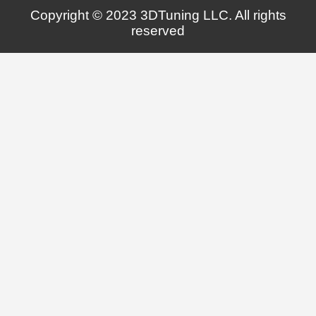
Copyright © 2023 3DTuning LLC. All rights
reserved