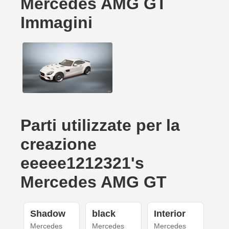
Mercedes AMG GT
Immagini
Parti utilizzate per la
creazione
eeeee1212321's
Mercedes AMG GT
Shadow
black
Interior
Mercedes
Mercedes
Mercedes