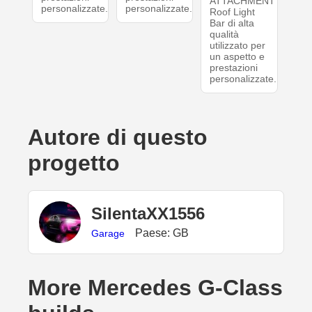
ATTACHMENT
personalizzate.
personalizzate.
Roof Light
Bar di alta
qualità
utilizzato per
un aspetto e
prestazioni
personalizzate.
Autore di questo
progetto
SilentaXX1556
Paese: GB
Garage
More Mercedes G-Class