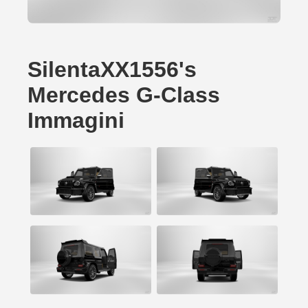
SilentaXX1556's
Mercedes G-Class
Immagini