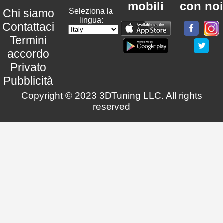
mobili
con noi
Chi siamo
Seleziona la
lingua:
Contattaci
Termini
accordo
Privato
Pubblicità
Copyright © 2023 3DTuning LLC. All rights
reserved