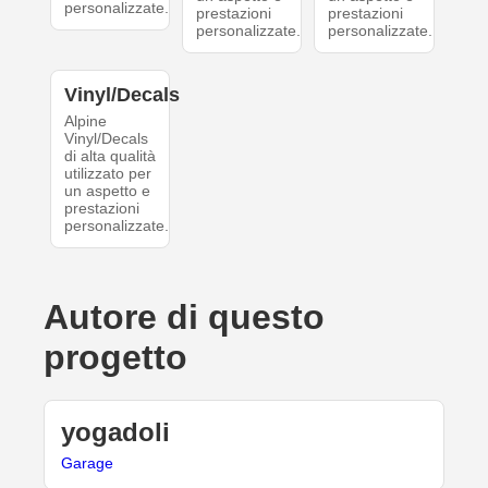
personalizzate.
prestazioni
prestazioni
personalizzate.
personalizzate.
Vinyl/Decals
Alpine
Vinyl/Decals
di alta qualità
utilizzato per
un aspetto e
prestazioni
personalizzate.
Autore di questo
progetto
yogadoli
Garage