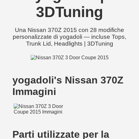
3DTuning
Una Nissan 370Z 2015 con 28 modifiche
personalizzate di yogadoli — incluse Tops,
Trunk Lid, Headlights | 3DTuning
yogadoli's Nissan 370Z
Immagini
Parti utilizzate per la