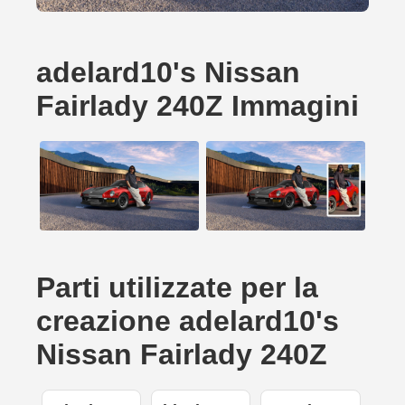
adelard10's Nissan
Fairlady 240Z Immagini
Parti utilizzate per la
creazione adelard10's
Nissan Fairlady 240Z