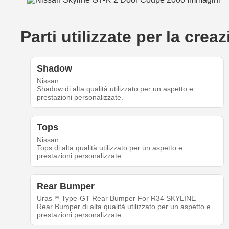
Parti utilizzate per la cr
Shadow
Nissan
Shadow di alta qualità utilizzato per un aspetto e
prestazioni personalizzate.
Tops
Nissan
Tops di alta qualità utilizzato per un aspetto e
prestazioni personalizzate.
Rear Bumper
Uras™ Type-GT Rear Bumper For R34 SKYLINE
Rear Bumper di alta qualità utilizzato per un aspetto e
prestazioni personalizzate.