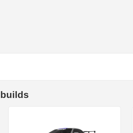
builds