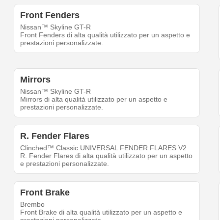
Front Fenders
Nissan™ Skyline GT-R
Front Fenders di alta qualità utilizzato per un aspetto e
prestazioni personalizzate.
Mirrors
Nissan™ Skyline GT-R
Mirrors di alta qualità utilizzato per un aspetto e
prestazioni personalizzate.
R. Fender Flares
Clinched™ Classic UNIVERSAL FENDER FLARES V2
R. Fender Flares di alta qualità utilizzato per un aspetto
e prestazioni personalizzate.
Front Brake
Brembo
Front Brake di alta qualità utilizzato per un aspetto e