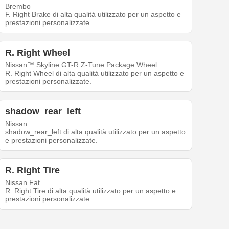
Brembo
F. Right Brake di alta qualità utilizzato per un aspetto e
prestazioni personalizzate.
R. Right Wheel
Nissan™ Skyline GT-R Z-Tune Package Wheel
R. Right Wheel di alta qualità utilizzato per un aspetto e
prestazioni personalizzate.
shadow_rear_left
Nissan
shadow_rear_left di alta qualità utilizzato per un aspetto
e prestazioni personalizzate.
R. Right Tire
Nissan Fat
R. Right Tire di alta qualità utilizzato per un aspetto e
prestazioni personalizzate.