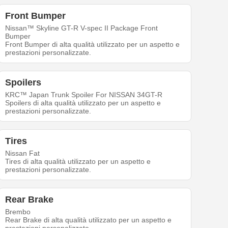
Front Bumper
Nissan™ Skyline GT-R V-spec II Package Front
Bumper
Front Bumper di alta qualità utilizzato per un aspetto e
prestazioni personalizzate.
Spoilers
KRC™ Japan Trunk Spoiler For NISSAN 34GT-R
Spoilers di alta qualità utilizzato per un aspetto e
prestazioni personalizzate.
Tires
Nissan Fat
Tires di alta qualità utilizzato per un aspetto e
prestazioni personalizzate.
Rear Brake
Brembo
Rear Brake di alta qualità utilizzato per un aspetto e