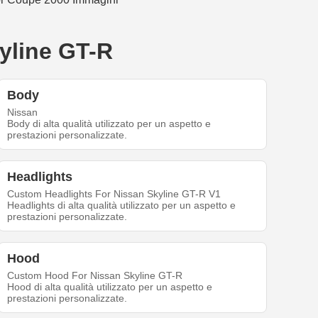
kyline GT-R
Body
Nissan
Body di alta qualità utilizzato per un aspetto e
prestazioni personalizzate.
Headlights
Custom Headlights For Nissan Skyline GT-R V1
Headlights di alta qualità utilizzato per un aspetto e
prestazioni personalizzate.
Hood
Custom Hood For Nissan Skyline GT-R
Hood di alta qualità utilizzato per un aspetto e
prestazioni personalizzate.