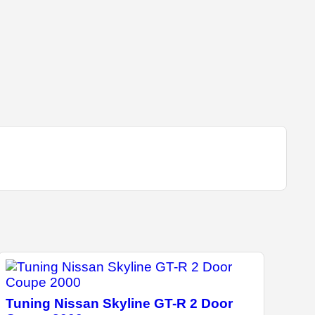
Tuning Nissan Skyline GT-R 2 Door