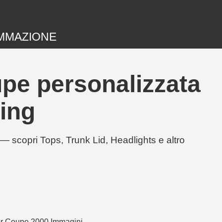
MMAZIONE
pe personalizzata
ing
scopri Tops, Trunk Lid, Headlights e altro