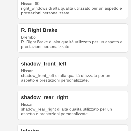
Nissan 60
right_windows di alta qualità utilizzato per un aspetto e
prestazioni personalizzate.
R. Right Brake
Brembo
R. Right Brake di alta qualità utilizzato per un aspetto e
prestazioni personalizzate.
shadow_front_left
Nissan
shadow_front_left di alta qualità utilizzato per un
aspetto e prestazioni personalizzate.
shadow_rear_right
Nissan
shadow_rear_right di alta qualità utilizzato per un
aspetto e prestazioni personalizzate.