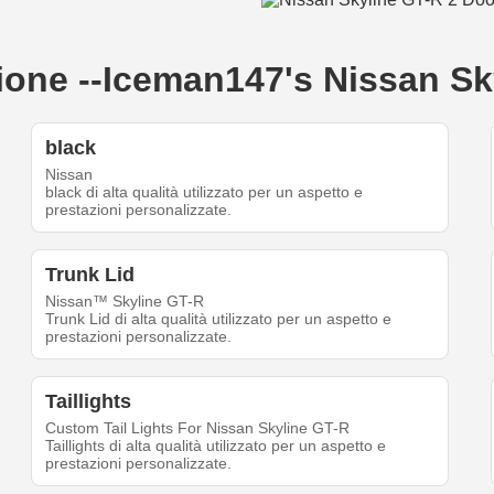
eazione --Iceman147's Nissan S
black
Nissan
black di alta qualità utilizzato per un aspetto e
prestazioni personalizzate.
Trunk Lid
Nissan™ Skyline GT-R
Trunk Lid di alta qualità utilizzato per un aspetto e
prestazioni personalizzate.
Taillights
Custom Tail Lights For Nissan Skyline GT-R
Taillights di alta qualità utilizzato per un aspetto e
prestazioni personalizzate.