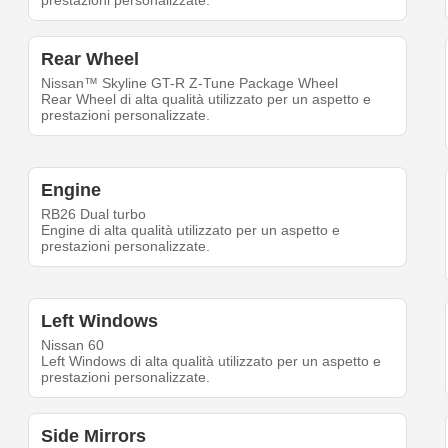
prestazioni personalizzate.
Rear Wheel
Nissan™ Skyline GT-R Z-Tune Package Wheel
Rear Wheel di alta qualità utilizzato per un aspetto e
prestazioni personalizzate.
Engine
RB26 Dual turbo
Engine di alta qualità utilizzato per un aspetto e
prestazioni personalizzate.
Left Windows
Nissan 60
Left Windows di alta qualità utilizzato per un aspetto e
prestazioni personalizzate.
Side Mirrors