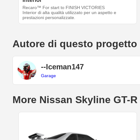
Interior
Recaro™ For start to FINISH VICTORIES
Interior di alta qualità utilizzato per un aspetto e
prestazioni personalizzate.
Autore di questo progetto
--Iceman147
Garage
More Nissan Skyline GT-R 