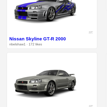
Nissan Skyline GT-R 2000
nbelshaw1 · 172 likes