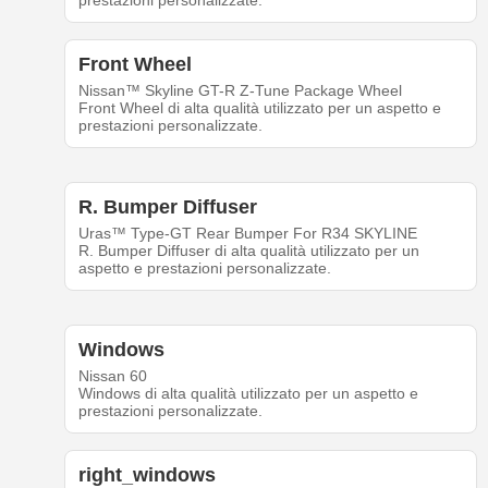
prestazioni personalizzate.
Front Wheel
Nissan™ Skyline GT-R Z-Tune Package Wheel
Front Wheel di alta qualità utilizzato per un aspetto e
prestazioni personalizzate.
R. Bumper Diffuser
Uras™ Type-GT Rear Bumper For R34 SKYLINE
R. Bumper Diffuser di alta qualità utilizzato per un
aspetto e prestazioni personalizzate.
Windows
Nissan 60
Windows di alta qualità utilizzato per un aspetto e
prestazioni personalizzate.
right_windows