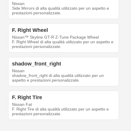
Nissan
Side Mirrors di alta qualità utilizzato per un aspetto e
prestazioni personalizzate.
F. Right Wheel
Nissan™ Skyline GT-R Z-Tune Package Wheel
F. Right Wheel di alta qualità utilizzato per un aspetto e
prestazioni personalizzate.
shadow_front_right
Nissan
shadow_front_right di alta qualità utilizzato per un
aspetto e prestazioni personalizzate.
F. Right Tire
Nissan Fat
F. Right Tire di alta qualità utilizzato per un aspetto e
prestazioni personalizzate.