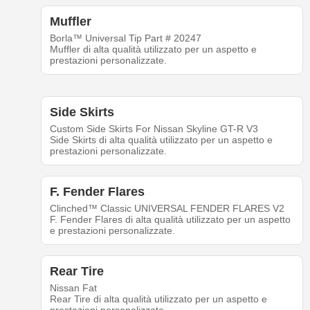
Muffler
Borla™ Universal Tip Part # 20247
Muffler di alta qualità utilizzato per un aspetto e
prestazioni personalizzate.
Side Skirts
Custom Side Skirts For Nissan Skyline GT-R V3
Side Skirts di alta qualità utilizzato per un aspetto e
prestazioni personalizzate.
F. Fender Flares
Clinched™ Classic UNIVERSAL FENDER FLARES V2
F. Fender Flares di alta qualità utilizzato per un aspetto
e prestazioni personalizzate.
Rear Tire
Nissan Fat
Rear Tire di alta qualità utilizzato per un aspetto e