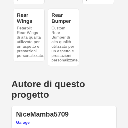
Rear
Rear
Wings
Bumper
Peterbilt
Custom
Rear Wings
Rear
di alta qualità
Bumper di
utilizzato per
alta qualità
un aspetto e
utilizzato per
prestazioni
un aspetto e
personalizzate.
prestazioni
personalizzate.
Autore di questo
progetto
NiceMamba5709
Garage