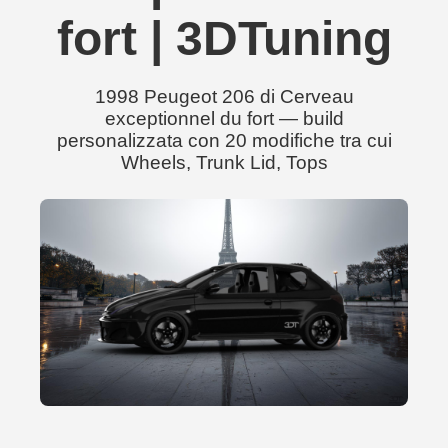
fort | 3DTuning
1998 Peugeot 206 di Cerveau
exceptionnel du fort — build
personalizzata con 20 modifiche tra cui
Wheels, Trunk Lid, Tops