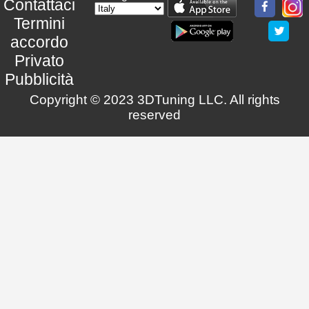
Contattaci
Termini
accordo
Privato
Pubblicità
Copyright © 2023 3DTuning LLC. All rights
reserved