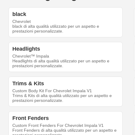
black
Chevrolet
black di alta qualità utilizzato per un aspetto e
prestazioni personalizzate.
Headlights
Chevrolet™ Impala
Headlights di alta qualità utilizzato per un aspetto e
prestazioni personalizzate.
Trims & Kits
Custom Body Kit For Chevrolet Impala V1
Trims & Kits di alta qualità utilizzato per un aspetto e
prestazioni personalizzate.
Front Fenders
Custom Front Fenders For Chevrolet Impala V1
Front Fenders di alta qualità utilizzato per un aspetto e