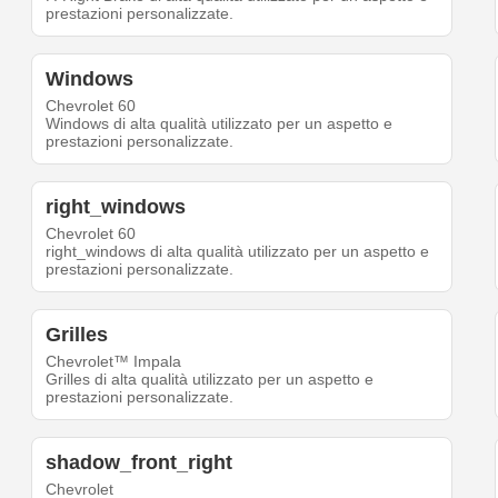
prestazioni personalizzate.
Windows
Chevrolet 60
Windows di alta qualità utilizzato per un aspetto e
prestazioni personalizzate.
right_windows
Chevrolet 60
right_windows di alta qualità utilizzato per un aspetto e
prestazioni personalizzate.
Grilles
Chevrolet™ Impala
Grilles di alta qualità utilizzato per un aspetto e
prestazioni personalizzate.
shadow_front_right
Chevrolet