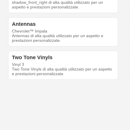
shadow_front_right di alta qualità utilizzato per un
aspetto e prestazioni personalizzate.
Antennas
Chevrolet™ Impala
Antennas di alta qualità utilizzato per un aspetto e
prestazioni personalizzate.
Two Tone Vinyls
Vinyl 3
Two Tone Vinyls di alta qualità utilizzato per un aspetto
e prestazioni personalizzate.