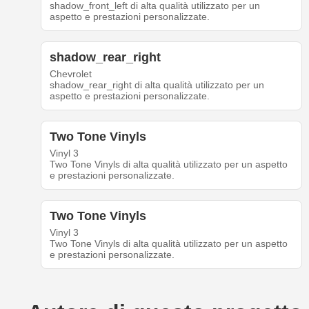
shadow_front_left di alta qualità utilizzato per un
aspetto e prestazioni personalizzate.
shadow_rear_right
Chevrolet
shadow_rear_right di alta qualità utilizzato per un
aspetto e prestazioni personalizzate.
Two Tone Vinyls
Vinyl 3
Two Tone Vinyls di alta qualità utilizzato per un aspetto
e prestazioni personalizzate.
Two Tone Vinyls
Vinyl 3
Two Tone Vinyls di alta qualità utilizzato per un aspetto
e prestazioni personalizzate.