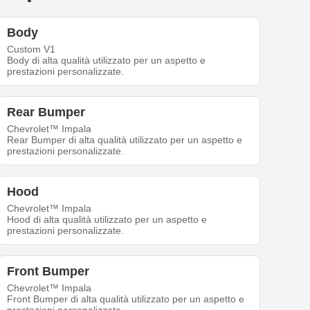
Body
Custom V1
Body di alta qualità utilizzato per un aspetto e
prestazioni personalizzate.
Rear Bumper
Chevrolet™ Impala
Rear Bumper di alta qualità utilizzato per un aspetto e
prestazioni personalizzate.
Hood
Chevrolet™ Impala
Hood di alta qualità utilizzato per un aspetto e
prestazioni personalizzate.
Front Bumper
Chevrolet™ Impala
Front Bumper di alta qualità utilizzato per un aspetto e