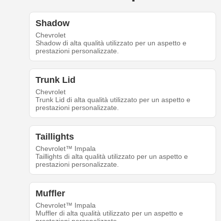
Shadow
Chevrolet
Shadow di alta qualità utilizzato per un aspetto e
prestazioni personalizzate.
Trunk Lid
Chevrolet
Trunk Lid di alta qualità utilizzato per un aspetto e
prestazioni personalizzate.
Taillights
Chevrolet™ Impala
Taillights di alta qualità utilizzato per un aspetto e
prestazioni personalizzate.
Muffler
Chevrolet™ Impala
Muffler di alta qualità utilizzato per un aspetto e