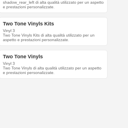
shadow_rear_left di alta qualità utilizzato per un aspetto
e prestazioni personalizzate.
Two Tone Vinyls Kits
Vinyl 3
Two Tone Vinyls Kits di alta qualità utilizzato per un
aspetto e prestazioni personalizzate.
Two Tone Vinyls
Vinyl 3
Two Tone Vinyls di alta qualità utilizzato per un aspetto
e prestazioni personalizzate.