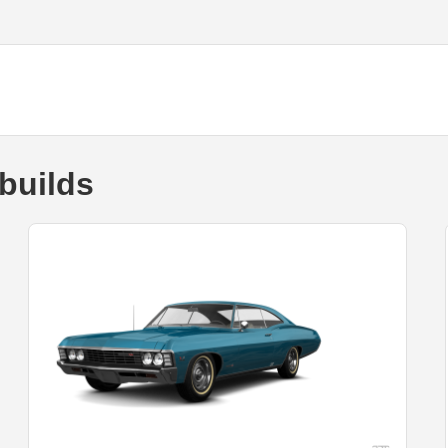
builds