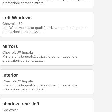
prestazioni personalizzate.
Left Windows
Chevrolet 60
Left Windows di alta qualità utilizzato per un aspetto e
prestazioni personalizzate.
Mirrors
Chevrolet™ Impala
Mirrors di alta qualità utilizzato per un aspetto e
prestazioni personalizzate.
Interior
Chevrolet™ Impala
Interior di alta qualità utilizzato per un aspetto e
prestazioni personalizzate.
shadow_rear_left
Chevrolet