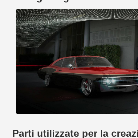
Parti utilizzate per la cre