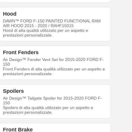
Hood
DAWN™ FORD F-150 PAINTED FUNCTIONAL RAM
AIR HOOD 2015 - 2020 / RAHF15015
Hood di alta qualità utilizzato per un aspetto e
prestazioni personalizzate.
Front Fenders
Air Design™ Fender Vent Set for 2015-2020 FORD F-
150
Front Fenders di alta qualità utilizzato per un aspetto e
prestazioni personalizzate.
Spoilers
Air Design™ Tailgate Spoiler for 2015-2020 FORD F-
150
Spoilers di alta qualità utilizzato per un aspetto e
prestazioni personalizzate.
Front Brake