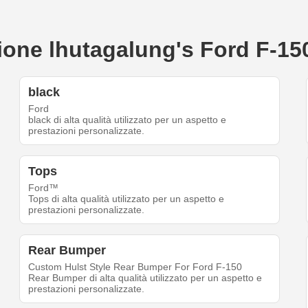
eazione lhutagalung's Ford F-
black
Ford
black di alta qualità utilizzato per un aspetto e
prestazioni personalizzate.
Tops
Ford™
Tops di alta qualità utilizzato per un aspetto e
prestazioni personalizzate.
Rear Bumper
Custom Hulst Style Rear Bumper For Ford F-150
Rear Bumper di alta qualità utilizzato per un aspetto e
prestazioni personalizzate.