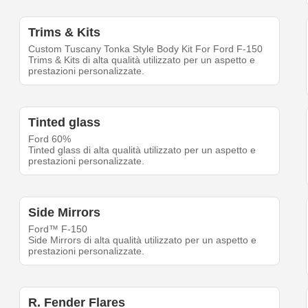
Trims & Kits
Custom Tuscany Tonka Style Body Kit For Ford F-150
Trims & Kits di alta qualità utilizzato per un aspetto e
prestazioni personalizzate.
Tinted glass
Ford 60%
Tinted glass di alta qualità utilizzato per un aspetto e
prestazioni personalizzate.
Side Mirrors
Ford™ F-150
Side Mirrors di alta qualità utilizzato per un aspetto e
prestazioni personalizzate.
R. Fender Flares