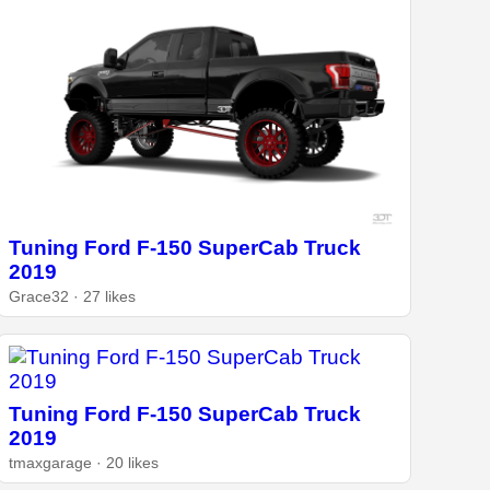
Tuning Ford F-150 SuperCab Truck
2019
Grace32 · 27 likes
Tuning Ford F-150 SuperCab Truck
2019
tmaxgarage · 20 likes