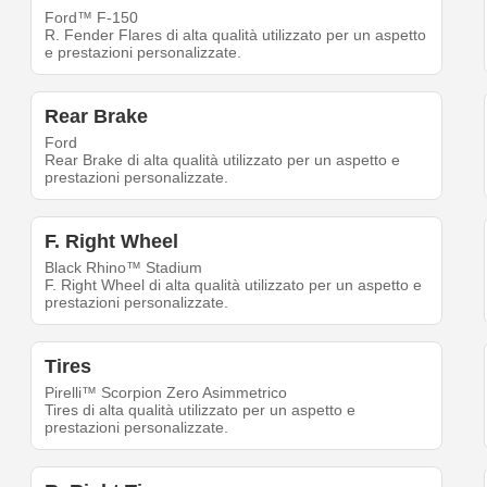
Ford™ F-150
R. Fender Flares di alta qualità utilizzato per un aspetto
e prestazioni personalizzate.
Rear Brake
Ford
Rear Brake di alta qualità utilizzato per un aspetto e
prestazioni personalizzate.
F. Right Wheel
Black Rhino™ Stadium
F. Right Wheel di alta qualità utilizzato per un aspetto e
prestazioni personalizzate.
Tires
Pirelli™ Scorpion Zero Asimmetrico
Tires di alta qualità utilizzato per un aspetto e
prestazioni personalizzate.