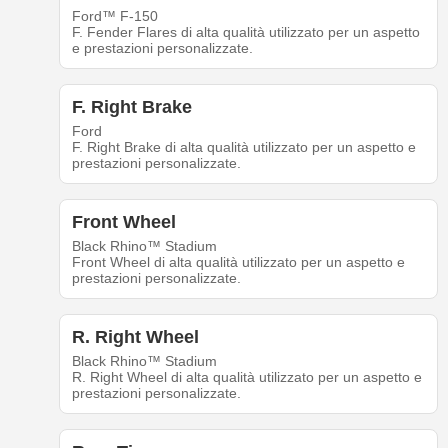
Ford™ F-150
F. Fender Flares di alta qualità utilizzato per un aspetto
e prestazioni personalizzate.
F. Right Brake
Ford
F. Right Brake di alta qualità utilizzato per un aspetto e
prestazioni personalizzate.
Front Wheel
Black Rhino™ Stadium
Front Wheel di alta qualità utilizzato per un aspetto e
prestazioni personalizzate.
R. Right Wheel
Black Rhino™ Stadium
R. Right Wheel di alta qualità utilizzato per un aspetto e
prestazioni personalizzate.