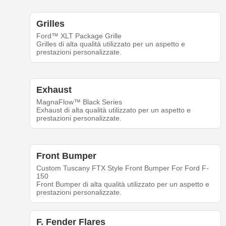
Grilles
Ford™ XLT Package Grille
Grilles di alta qualità utilizzato per un aspetto e
prestazioni personalizzate.
Exhaust
MagnaFlow™ Black Series
Exhaust di alta qualità utilizzato per un aspetto e
prestazioni personalizzate.
Front Bumper
Custom Tuscany FTX Style Front Bumper For Ford F-
150
Front Bumper di alta qualità utilizzato per un aspetto e
prestazioni personalizzate.
F. Fender Flares