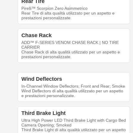
Rear Tire
Pirelli™ Scorpion Zero Asimmetrico
Rear Tire di alta qualità utilizzato per un aspetto e
prestazioni personalizzate.
Chase Rack
ADD™ F-SERIES VENOM CHASE RACK | NO TIRE
CARRIER
Chase Rack di alta qualità utilizzato per un aspetto e
prestazioni personalizzate.
Wind Deflectors
In-Channel Window Deflectors; Front and Rear; Smoke
Wind Deflectors di alta qualità utilizzato per un aspetto
e prestazioni personalizzate.
Third Brake Light
Ultra High Power LED Third Brake Light with Cargo Bed
Camera Opening; Smoked
Third Brake Light di alta qualità utilizzato per un aspetto