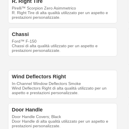
R. Right Tire
Pirelli™ Scorpion Zero Asimmetrico
R. Right Tire di alta qualità utilizzato per un aspetto e
prestazioni personalizzate.
Chassi
Ford™ F-150
Chassi di alta qualità utilizzato per un aspetto e
prestazioni personalizzate.
Wind Deflectors Right
In-Channel Window Deflectors Smoke
Wind Deflectors Right di alta qualità utilizzato per un
aspetto e prestazioni personalizzate.
Door Handle
Door Handle Covers; Black
Door Handle di alta qualità utilizzato per un aspetto e
prestazioni personalizzate.