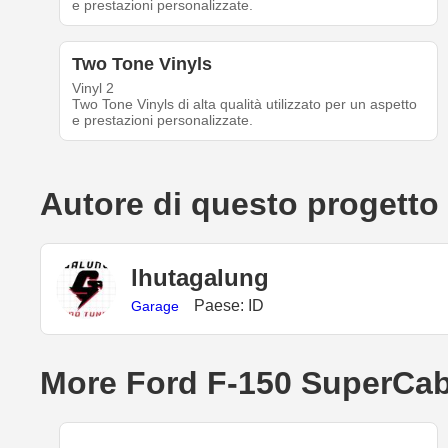
e prestazioni personalizzate.
Two Tone Vinyls
Vinyl 2
Two Tone Vinyls di alta qualità utilizzato per un aspetto
e prestazioni personalizzate.
Autore di questo progetto
lhutagalung
Paese: ID
Garage
More Ford F-150 SuperCab