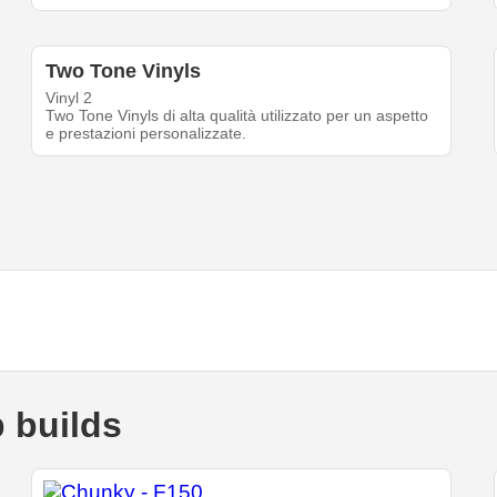
Two Tone Vinyls
Vinyl 2
Two Tone Vinyls di alta qualità utilizzato per un aspetto
e prestazioni personalizzate.
 builds