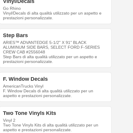
Vinyl/Decals
Go Rhino
Vinyl/Decals di alta qualità utilizzato per un aspetto e
prestazioni personalizzate.
Step Bars
ARIES™ ADVANTEDGE 5-1/2" X 91" BLACK
ALUMINUM SIDE BARS, SELECT FORD F-SERIES
CREW CAB #2556048
Step Bars di alta qualità utilizzato per un aspetto e
prestazioni personalizzate.
F. Window Decals
AmericanTrucks Vinyl
F. Window Decals di alta qualità utilizzato per un
aspetto e prestazioni personalizzate.
Two Tone Vinyls Kits
Vinyl 2
Two Tone Vinyls Kits di alta qualità utilizzato per un
aspetto e prestazioni personalizzate.