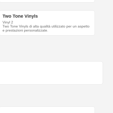
Two Tone Vinyls
Vinyl 2
Two Tone Vinyls di alta qualità utilizzato per un aspetto
e prestazioni personalizzate.