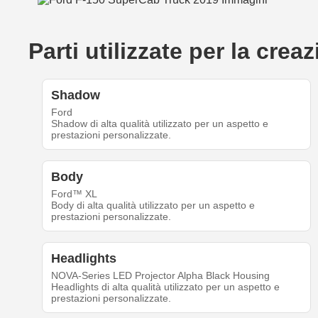
Parti utilizzate per la cr
Shadow
Ford
Shadow di alta qualità utilizzato per un aspetto e
prestazioni personalizzate.
Body
Ford™ XL
Body di alta qualità utilizzato per un aspetto e
prestazioni personalizzate.
Headlights
NOVA-Series LED Projector Alpha Black Housing
Headlights di alta qualità utilizzato per un aspetto e
prestazioni personalizzate.