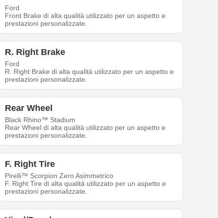
Ford
Front Brake di alta qualità utilizzato per un aspetto e
prestazioni personalizzate.
R. Right Brake
Ford
R. Right Brake di alta qualità utilizzato per un aspetto e
prestazioni personalizzate.
Rear Wheel
Black Rhino™ Stadium
Rear Wheel di alta qualità utilizzato per un aspetto e
prestazioni personalizzate.
F. Right Tire
Pirelli™ Scorpion Zero Asimmetrico
F. Right Tire di alta qualità utilizzato per un aspetto e
prestazioni personalizzate.