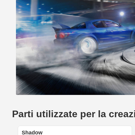
Parti utilizzate per la cr
Shadow