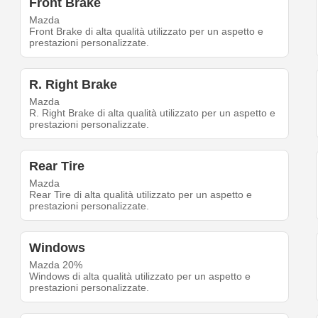
Front Brake
Mazda
Front Brake di alta qualità utilizzato per un aspetto e
prestazioni personalizzate.
R. Right Brake
Mazda
R. Right Brake di alta qualità utilizzato per un aspetto e
prestazioni personalizzate.
Rear Tire
Mazda
Rear Tire di alta qualità utilizzato per un aspetto e
prestazioni personalizzate.
Windows
Mazda 20%
Windows di alta qualità utilizzato per un aspetto e
prestazioni personalizzate.