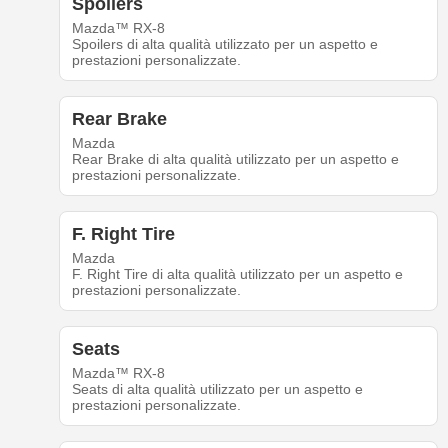
Spoilers
Mazda™ RX-8
Spoilers di alta qualità utilizzato per un aspetto e
prestazioni personalizzate.
Rear Brake
Mazda
Rear Brake di alta qualità utilizzato per un aspetto e
prestazioni personalizzate.
F. Right Tire
Mazda
F. Right Tire di alta qualità utilizzato per un aspetto e
prestazioni personalizzate.
Seats
Mazda™ RX-8
Seats di alta qualità utilizzato per un aspetto e
prestazioni personalizzate.