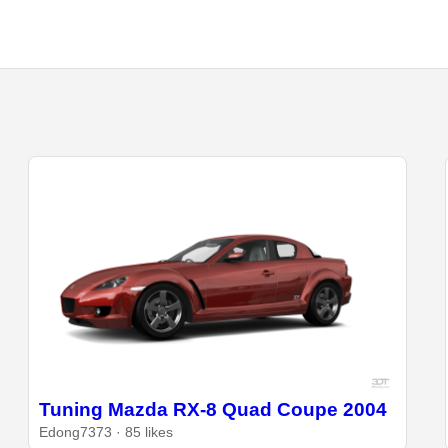
Tuning Mazda RX-8 Quad Coupe 2004
Edong7373 · 85 likes