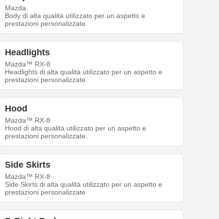
Mazda
Body di alta qualità utilizzato per un aspetto e
prestazioni personalizzate.
Headlights
Mazda™ RX-8
Headlights di alta qualità utilizzato per un aspetto e
prestazioni personalizzate.
Hood
Mazda™ RX-8
Hood di alta qualità utilizzato per un aspetto e
prestazioni personalizzate.
Side Skirts
Mazda™ RX-8
Side Skirts di alta qualità utilizzato per un aspetto e
prestazioni personalizzate.