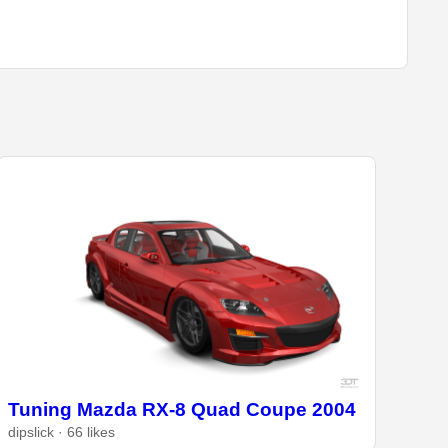
Tuning Mazda RX-8 Quad Coupe 2004
dipslick · 66 likes