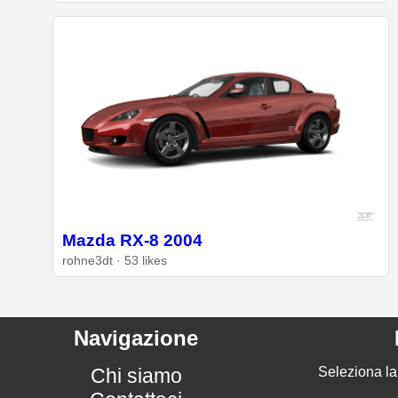
Mazda RX-8 2004
rohne3dt · 53 likes
Navigazione
Chi siamo
Seleziona la