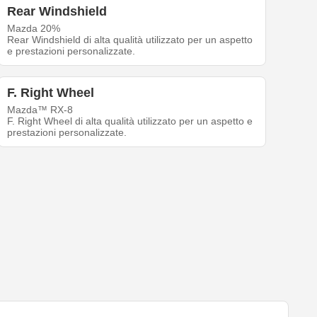
Rear Windshield
Mazda 20%
Rear Windshield di alta qualità utilizzato per un aspetto
e prestazioni personalizzate.
F. Right Wheel
Mazda™ RX-8
F. Right Wheel di alta qualità utilizzato per un aspetto e
prestazioni personalizzate.