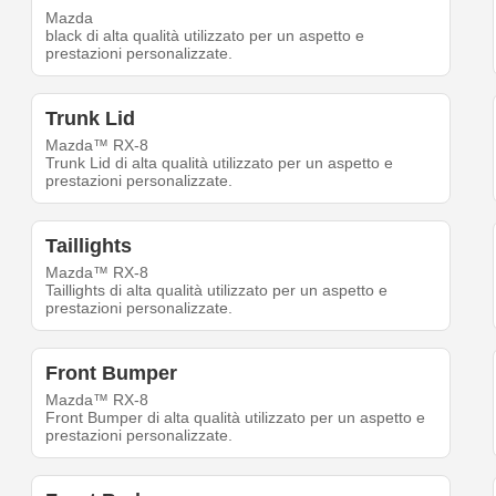
Mazda
black di alta qualità utilizzato per un aspetto e
prestazioni personalizzate.
Trunk Lid
Mazda™ RX-8
Trunk Lid di alta qualità utilizzato per un aspetto e
prestazioni personalizzate.
Taillights
Mazda™ RX-8
Taillights di alta qualità utilizzato per un aspetto e
prestazioni personalizzate.
Front Bumper
Mazda™ RX-8
Front Bumper di alta qualità utilizzato per un aspetto e
prestazioni personalizzate.