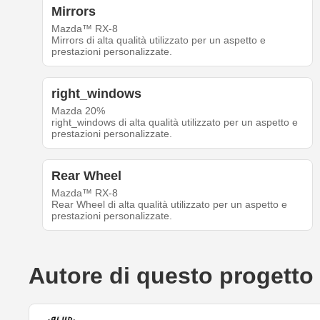
Mirrors
Mazda™ RX-8
Mirrors di alta qualità utilizzato per un aspetto e
prestazioni personalizzate.
right_windows
Mazda 20%
right_windows di alta qualità utilizzato per un aspetto e
prestazioni personalizzate.
Rear Wheel
Mazda™ RX-8
Rear Wheel di alta qualità utilizzato per un aspetto e
prestazioni personalizzate.
Autore di questo progetto