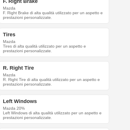
F. Right Brake
Mazda
F. Right Brake di alta qualità utilizzato per un aspetto e
prestazioni personalizzate.
Tires
Mazda
Tires di alta qualità utilizzato per un aspetto e
prestazioni personalizzate.
R. Right Tire
Mazda
R. Right Tire di alta qualità utilizzato per un aspetto e
prestazioni personalizzate.
Left Windows
Mazda 20%
Left Windows di alta qualità utilizzato per un aspetto e
prestazioni personalizzate.