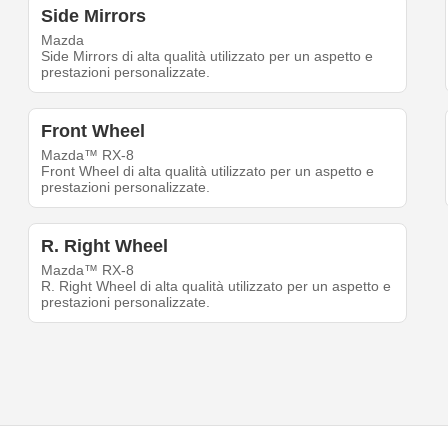
Side Mirrors
Mazda
Side Mirrors di alta qualità utilizzato per un aspetto e
prestazioni personalizzate.
Front Wheel
Mazda™ RX-8
Front Wheel di alta qualità utilizzato per un aspetto e
prestazioni personalizzate.
R. Right Wheel
Mazda™ RX-8
R. Right Wheel di alta qualità utilizzato per un aspetto e
prestazioni personalizzate.