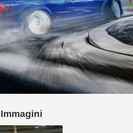
 Immagini