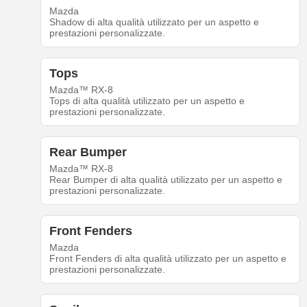
Mazda
Shadow di alta qualità utilizzato per un aspetto e
prestazioni personalizzate.
Tops
Mazda™ RX-8
Tops di alta qualità utilizzato per un aspetto e
prestazioni personalizzate.
Rear Bumper
Mazda™ RX-8
Rear Bumper di alta qualità utilizzato per un aspetto e
prestazioni personalizzate.
Front Fenders
Mazda
Front Fenders di alta qualità utilizzato per un aspetto e
prestazioni personalizzate.