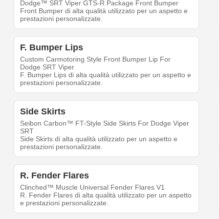
Dodge™ SRT Viper GTS-R Package Front Bumper
Front Bumper di alta qualità utilizzato per un aspetto e
prestazioni personalizzate.
F. Bumper Lips
Custom Carmotoring Style Front Bumper Lip For
Dodge SRT Viper
F. Bumper Lips di alta qualità utilizzato per un aspetto e
prestazioni personalizzate.
Side Skirts
Seibon Carbon™ FT-Style Side Skirts For Dodge Viper
SRT
Side Skirts di alta qualità utilizzato per un aspetto e
prestazioni personalizzate.
R. Fender Flares
Clinched™ Muscle Universal Fender Flares V1
R. Fender Flares di alta qualità utilizzato per un aspetto
e prestazioni personalizzate.