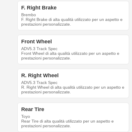
F. Right Brake
Brembo
F. Right Brake di alta qualità utilizzato per un aspetto e
prestazioni personalizzate.
Front Wheel
ADV5.3 Track Spec
Front Wheel di alta qualità utilizzato per un aspetto e
prestazioni personalizzate.
R. Right Wheel
ADV5.3 Track Spec
R. Right Wheel di alta qualità utilizzato per un aspetto e
prestazioni personalizzate.
Rear Tire
Toyo
Rear Tire di alta qualità utilizzato per un aspetto e
prestazioni personalizzate.