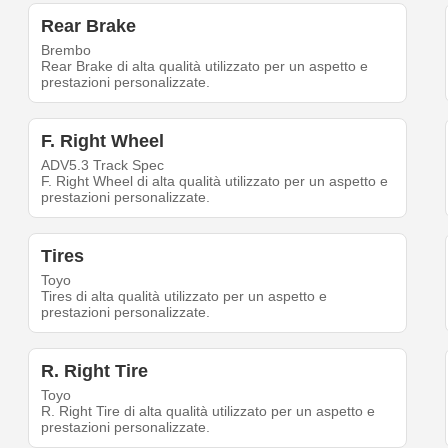
Rear Brake
Brembo
Rear Brake di alta qualità utilizzato per un aspetto e
prestazioni personalizzate.
F. Right Wheel
ADV5.3 Track Spec
F. Right Wheel di alta qualità utilizzato per un aspetto e
prestazioni personalizzate.
Tires
Toyo
Tires di alta qualità utilizzato per un aspetto e
prestazioni personalizzate.
R. Right Tire
Toyo
R. Right Tire di alta qualità utilizzato per un aspetto e
prestazioni personalizzate.