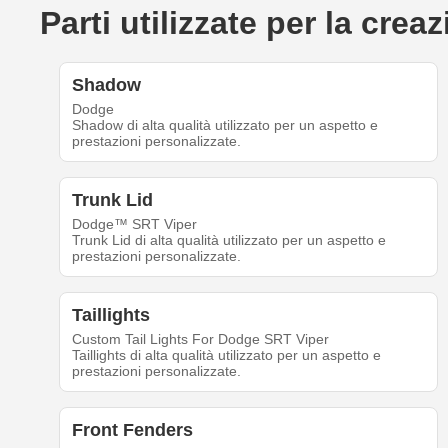
Parti utilizzate per la cr
Shadow
Dodge
Shadow di alta qualità utilizzato per un aspetto e
prestazioni personalizzate.
Trunk Lid
Dodge™ SRT Viper
Trunk Lid di alta qualità utilizzato per un aspetto e
prestazioni personalizzate.
Taillights
Custom Tail Lights For Dodge SRT Viper
Taillights di alta qualità utilizzato per un aspetto e
prestazioni personalizzate.
Front Fenders