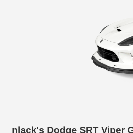
nlack's Dodge SRT Viper 