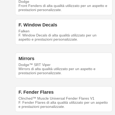
Dodge
Front Fenders di alta qualità utilizzato per un aspetto e
prestazioni personalizzate.
F. Window Decals
Falken
F. Window Decals di alta qualità utilizzato per un
aspetto e prestazioni personalizzate.
Mirrors
Dodge™ SRT Viper
Mirrors di alta qualità utilizzato per un aspetto e
prestazioni personalizzate.
F. Fender Flares
Clinched™ Muscle Universal Fender Flares V1
F. Fender Flares di alta qualità utilizzato per un aspetto
e prestazioni personalizzate.