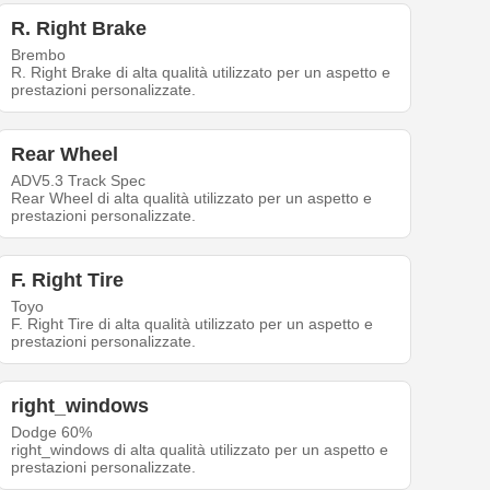
R. Right Brake
Brembo
R. Right Brake di alta qualità utilizzato per un aspetto e
prestazioni personalizzate.
Rear Wheel
ADV5.3 Track Spec
Rear Wheel di alta qualità utilizzato per un aspetto e
prestazioni personalizzate.
F. Right Tire
Toyo
F. Right Tire di alta qualità utilizzato per un aspetto e
prestazioni personalizzate.
right_windows
Dodge 60%
right_windows di alta qualità utilizzato per un aspetto e
prestazioni personalizzate.