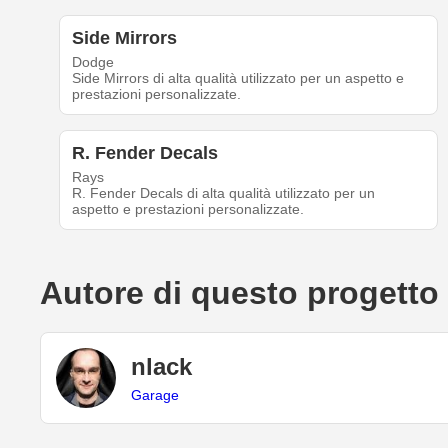
Side Mirrors
Dodge
Side Mirrors di alta qualità utilizzato per un aspetto e
prestazioni personalizzate.
R. Fender Decals
Rays
R. Fender Decals di alta qualità utilizzato per un
aspetto e prestazioni personalizzate.
Autore di questo progetto
nlack
Garage