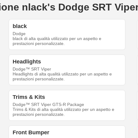
eazione nlack's Dodge SRT Vip
black
Dodge
black di alta qualità utilizzato per un aspetto e
prestazioni personalizzate.
Headlights
Dodge™ SRT Viper
Headlights di alta qualità utilizzato per un aspetto e
prestazioni personalizzate.
Trims & Kits
Dodge™ SRT Viper GTS-R Package
Trims & Kits di alta qualità utilizzato per un aspetto e
prestazioni personalizzate.
Front Bumper