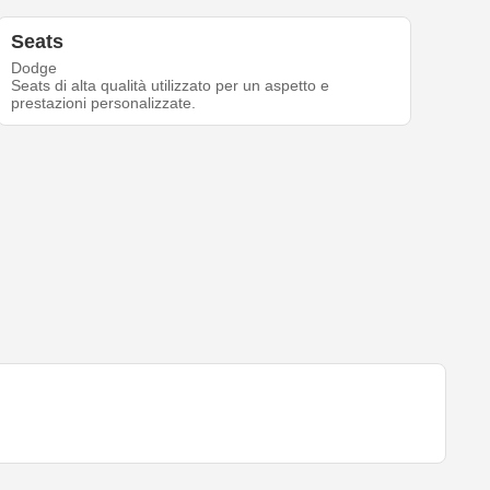
Seats
Dodge
Seats di alta qualità utilizzato per un aspetto e
prestazioni personalizzate.