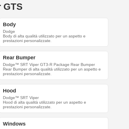
er GTS
Body
Dodge
Body di alta qualità utilizzato per un aspetto e
prestazioni personalizzate.
Rear Bumper
Dodge™ SRT Viper GT3-R Package Rear Bumper
Rear Bumper di alta qualità utilizzato per un aspetto e
prestazioni personalizzate.
Hood
Dodge™ SRT Viper
Hood di alta qualità utilizzato per un aspetto e
prestazioni personalizzate.
Windows