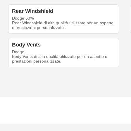
Rear Windshield
Dodge 60%
Rear Windshield di alta qualità utilizzato per un aspetto
e prestazioni personalizzate.
Body Vents
Dodge
Body Vents di alta qualità utilizzato per un aspetto e
prestazioni personalizzate.