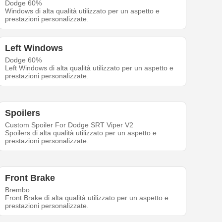
Dodge 60%
Windows di alta qualità utilizzato per un aspetto e
prestazioni personalizzate.
Left Windows
Dodge 60%
Left Windows di alta qualità utilizzato per un aspetto e
prestazioni personalizzate.
Spoilers
Custom Spoiler For Dodge SRT Viper V2
Spoilers di alta qualità utilizzato per un aspetto e
prestazioni personalizzate.
Front Brake
Brembo
Front Brake di alta qualità utilizzato per un aspetto e
prestazioni personalizzate.