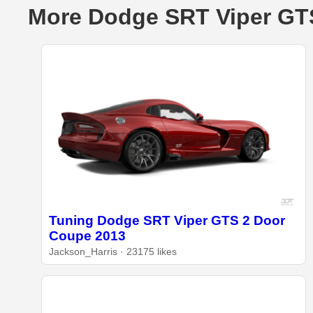
More Dodge SRT Viper GT
Tuning Dodge SRT Viper GTS 2 Door
Coupe 2013
Jackson_Harris · 23175 likes