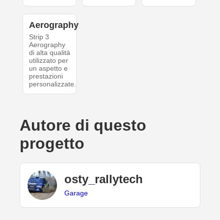
Aerography
Strip 3
Aerography
di alta qualità
utilizzato per
un aspetto e
prestazioni
personalizzate.
Autore di questo
progetto
osty_rallytech
Garage