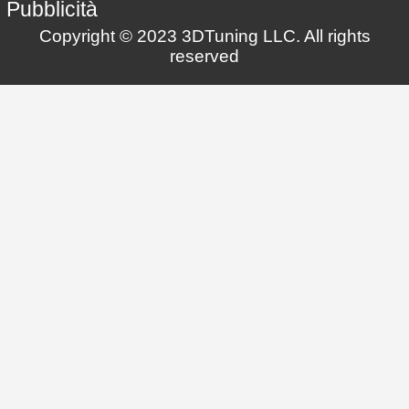
Pubblicità
Copyright © 2023 3DTuning LLC. All rights
reserved