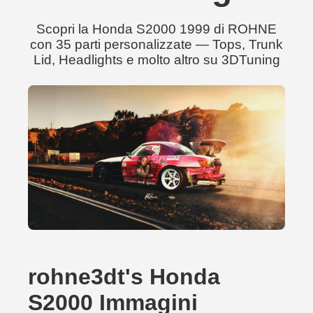
Scopri la Honda S2000 1999 di ROHNE
con 35 parti personalizzate — Tops, Trunk
Lid, Headlights e molto altro su 3DTuning
rohne3dt's Honda
S2000 Immagini