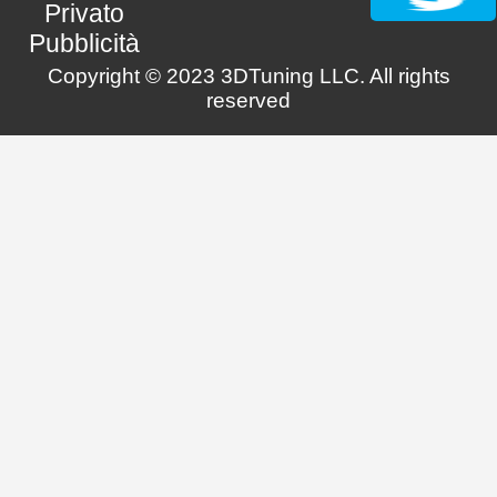
Privato
Pubblicità
Copyright © 2023 3DTuning LLC. All rights
reserved