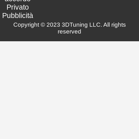
Privato
Pubblicità
Copyright © 2023 3DTuning LLC. All rights
reserved