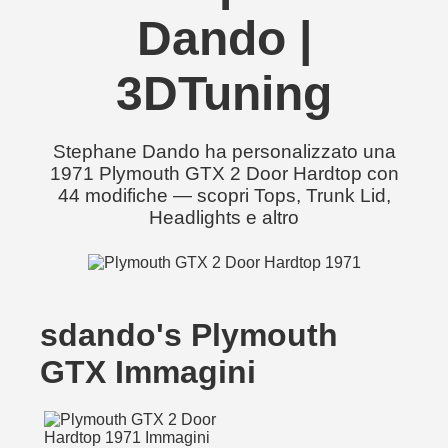
Dando |
3DTuning
Stephane Dando ha personalizzato una
1971 Plymouth GTX 2 Door Hardtop con
44 modifiche — scopri Tops, Trunk Lid,
Headlights e altro
sdando's Plymouth
GTX Immagini