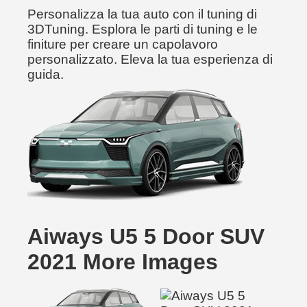
Personalizza la tua auto con il tuning di
3DTuning. Esplora le parti di tuning e le
finiture per creare un capolavoro
personalizzato. Eleva la tua esperienza di
guida.
Aiways U5 5 Door SUV
2021 More Images