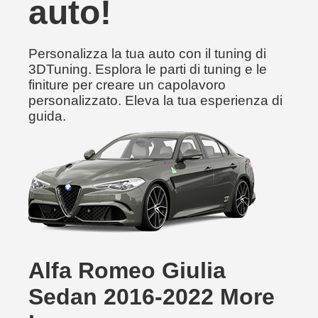
auto!
Personalizza la tua auto con il tuning di
3DTuning. Esplora le parti di tuning e le
finiture per creare un capolavoro
personalizzato. Eleva la tua esperienza di
guida.
Alfa Romeo Giulia
Sedan 2016-2022 More