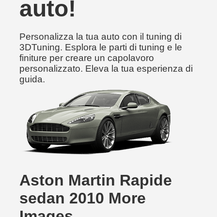
auto!
Personalizza la tua auto con il tuning di
3DTuning. Esplora le parti di tuning e le
finiture per creare un capolavoro
personalizzato. Eleva la tua esperienza di
guida.
Aston Martin Rapide
sedan 2010 More
Images