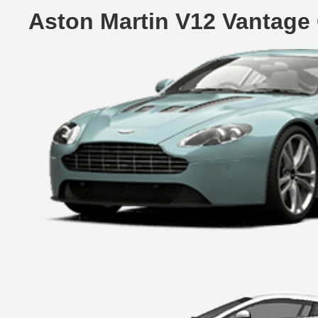
Aston Martin V12 Vantage