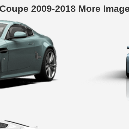
 Coupe 2009-2018 More Imag