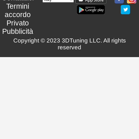
Termini
accordo
Privato
Pubblicità
Copyright © 2023 3DTuning LLC. All rights
reserved