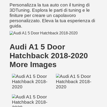
Personalizza la tua auto con il tuning di
3DTuning. Esplora le parti di tuning e le
finiture per creare un capolavoro
personalizzato. Eleva la tua esperienza di
guida.
Audi A1 5 Door
Hatchback 2018-2020
More Images