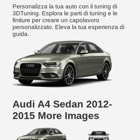
Personalizza la tua auto con il tuning di
3DTuning. Esplora le parti di tuning e le
finiture per creare un capolavoro
personalizzato. Eleva la tua esperienza di
guida.
Audi A4 Sedan 2012-
2015 More Images