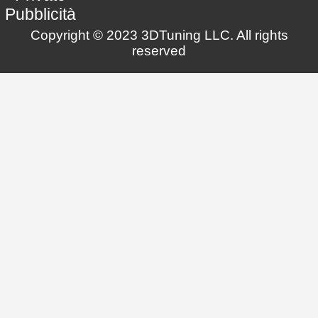
Pubblicità
Copyright © 2023 3DTuning LLC. All rights
reserved