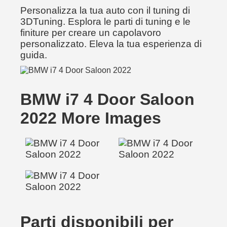
Personalizza la tua auto con il tuning di
3DTuning. Esplora le parti di tuning e le
finiture per creare un capolavoro
personalizzato. Eleva la tua esperienza di
guida.
BMW i7 4 Door Saloon
2022 More Images
Parti disponibili per