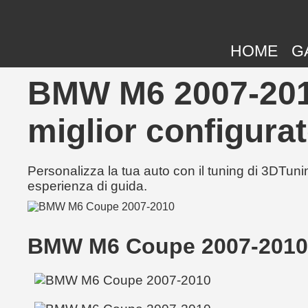
HOME
G
BMW M6 2007-2010
miglior configurat
Personalizza la tua auto con il tuning di 3DTunin
esperienza di guida.
BMW M6 Coupe 2007-2010