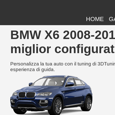
HOME
G
BMW X6 2008-2014 
miglior configurat
Personalizza la tua auto con il tuning di 3DTunin
esperienza di guida.