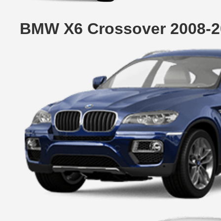
BMW X6 Crossover 2008-2