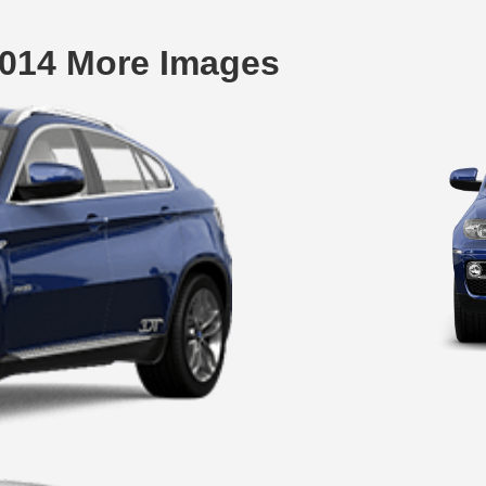
014 More Images