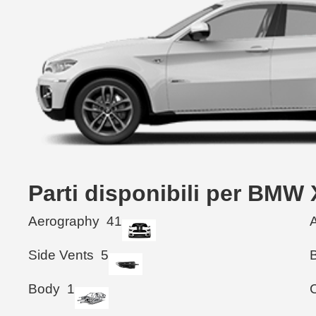
Parti disponibili per BMW
Aerography
41
Side Vents
5
Body
1