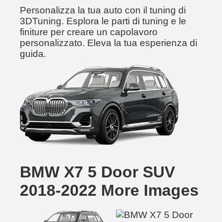
Personalizza la tua auto con il tuning di
3DTuning. Esplora le parti di tuning e le
finiture per creare un capolavoro
personalizzato. Eleva la tua esperienza di
guida.
BMW X7 5 Door SUV
2018-2022 More Images