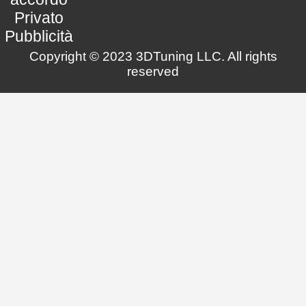
Privato
Pubblicità
Copyright © 2023 3DTuning LLC. All rights
reserved