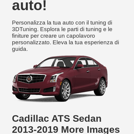
auto!
Personalizza la tua auto con il tuning di
3DTuning. Esplora le parti di tuning e le
finiture per creare un capolavoro
personalizzato. Eleva la tua esperienza di
guida.
Cadillac ATS Sedan
2013-2019 More Images