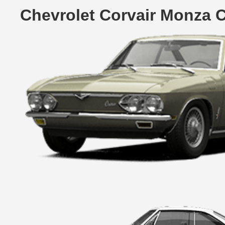
Chevrolet Corvair Monza 