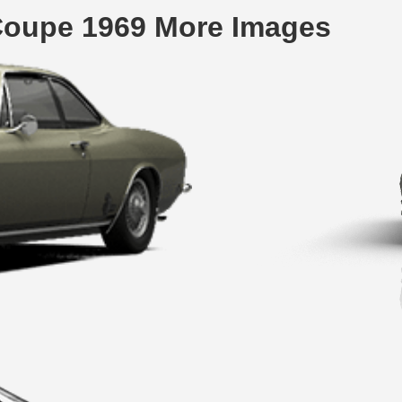
Coupe 1969 More Images