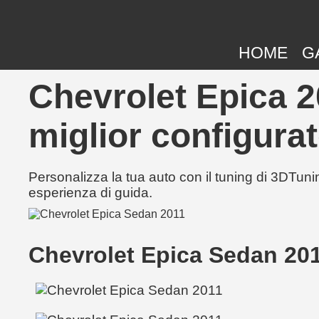
HOME
G
Chevrolet Epica 2
miglior configurat
Personalizza la tua auto con il tuning di 3DTunin
esperienza di guida.
Chevrolet Epica Sedan 20