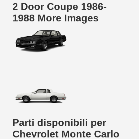
2 Door Coupe 1986-
1988 More Images
Parti disponibili per
Chevrolet Monte Carlo