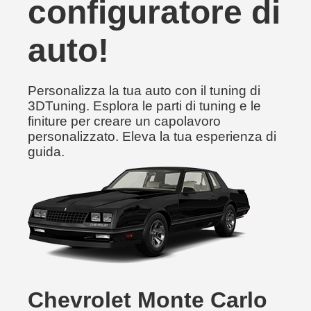
configuratore di
auto!
Personalizza la tua auto con il tuning di
3DTuning. Esplora le parti di tuning e le
finiture per creare un capolavoro
personalizzato. Eleva la tua esperienza di
guida.
Chevrolet Monte Carlo