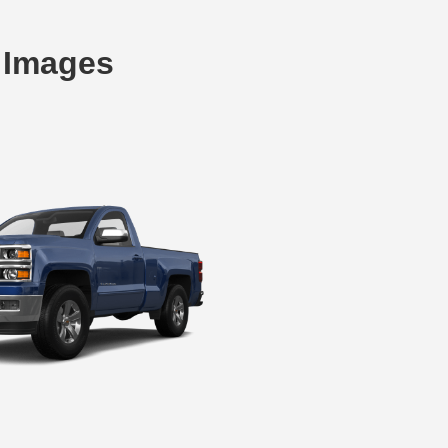
e Images