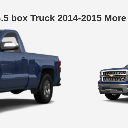
6.5 box Truck 2014-2015 Mor