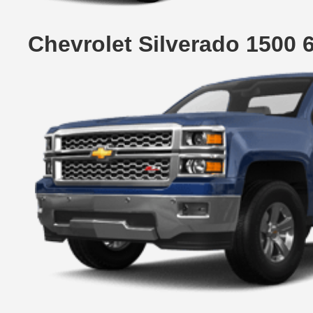
Chevrolet Silverado 1500 