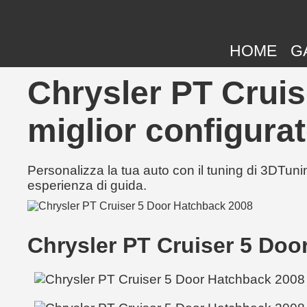
HOME
G
Chrysler PT Cruis
miglior configurat
Personalizza la tua auto con il tuning di 3DTunin
esperienza di guida.
Chrysler PT Cruiser 5 Do