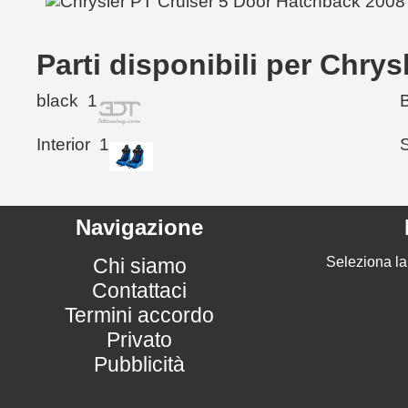
Parti disponibili per Chry
black
1
Interior
1
Navigazione
Chi siamo
Seleziona la
Contattaci
Termini accordo
Privato
Pubblicità