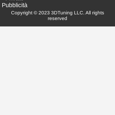
Pubblicità
Copyright © 2023 3DTuning LLC. All rights
reserved