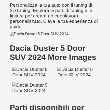
Personalizza la tua auto con il tuning di
3DTuning. Esplora le parti di tuning e le
finiture per creare un capolavoro
personalizzato. Eleva la tua esperienza di
guida.
Dacia Duster 5 Door
SUV 2024 More Images
Parti disponibili per