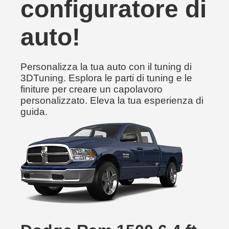
configuratore di
auto!
Personalizza la tua auto con il tuning di
3DTuning. Esplora le parti di tuning e le
finiture per creare un capolavoro
personalizzato. Eleva la tua esperienza di
guida.