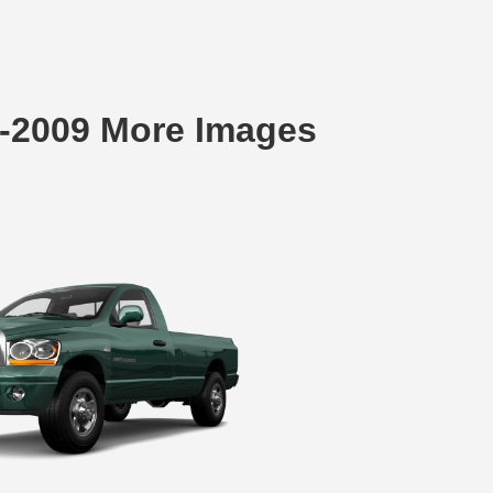
3-2009 More Images