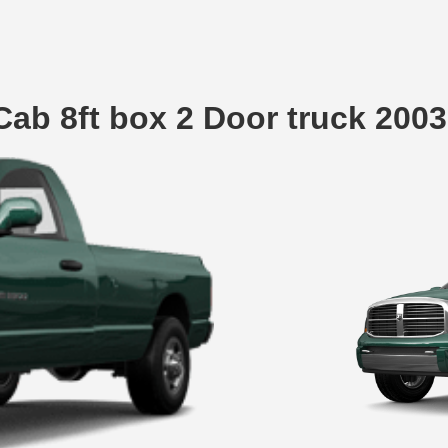
ab 8ft box 2 Door truck 200