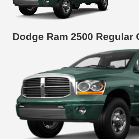
Dodge Ram 2500 Regular C