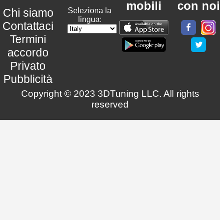
mobili
con noi
Chi siamo
Seleziona la
lingua:
Contattaci
Termini
accordo
Privato
Pubblicità
Copyright © 2023 3DTuning LLC. All rights
reserved