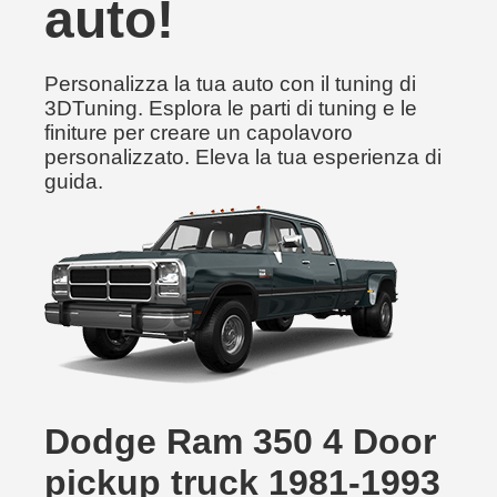
auto!
Personalizza la tua auto con il tuning di
3DTuning. Esplora le parti di tuning e le
finiture per creare un capolavoro
personalizzato. Eleva la tua esperienza di
guida.
Dodge Ram 350 4 Door
pickup truck 1981-1993