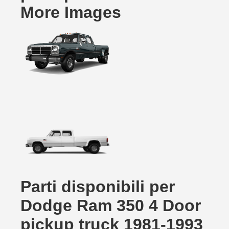
More Images
Parti disponibili per
Dodge Ram 350 4 Door
pickup truck 1981-1993