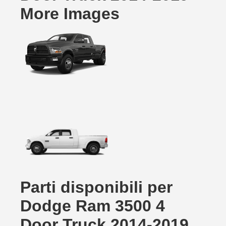
More Images
Parti disponibili per
Dodge Ram 3500 4
Door Truck 2014-2019