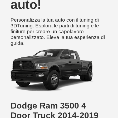
auto!
Personalizza la tua auto con il tuning di
3DTuning. Esplora le parti di tuning e le
finiture per creare un capolavoro
personalizzato. Eleva la tua esperienza di
guida.
Dodge Ram 3500 4
Door Truck 2014-2019