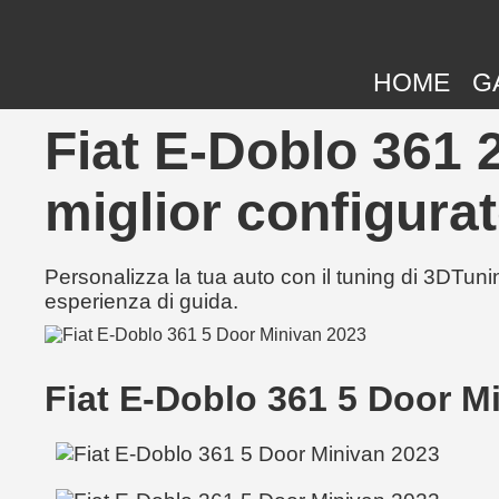
HOME
G
Fiat E-Doblo 361 
miglior configurat
Personalizza la tua auto con il tuning di 3DTunin
esperienza di guida.
Fiat E-Doblo 361 5 Door M