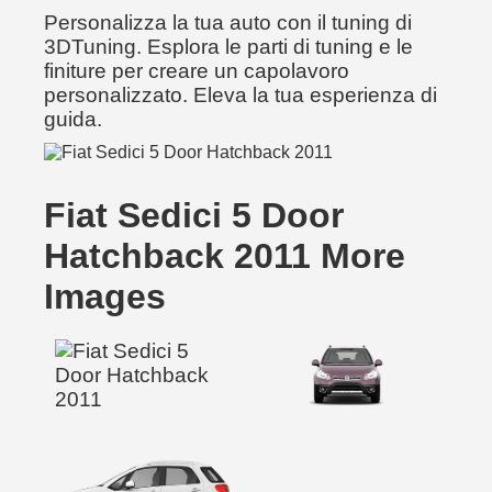
Personalizza la tua auto con il tuning di
3DTuning. Esplora le parti di tuning e le
finiture per creare un capolavoro
personalizzato. Eleva la tua esperienza di
guida.
Fiat Sedici 5 Door
Hatchback 2011 More
Images