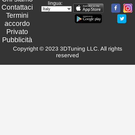
lingua:
Contattaci
Termini
accordo
Privato
Pubblicità
Copyright © 2023 3DTuning LLC. All rights
reserved