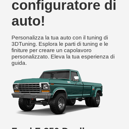
configuratore di
auto!
Personalizza la tua auto con il tuning di
3DTuning. Esplora le parti di tuning e le
finiture per creare un capolavoro
personalizzato. Eleva la tua esperienza di
guida.