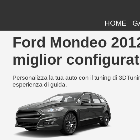
HOME
G
Ford Mondeo 2012-
miglior configurat
Personalizza la tua auto con il tuning di 3DTunin
esperienza di guida.