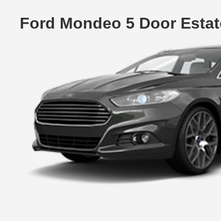
Ford Mondeo 5 Door Estat