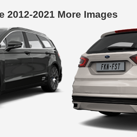
e 2012-2021 More Images