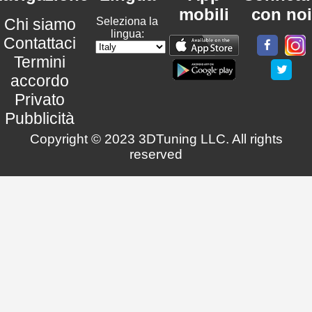
mobili
con noi
Chi siamo
Seleziona la
lingua:
Contattaci
Termini
accordo
Privato
Pubblicità
Copyright © 2023 3DTuning LLC. All rights
reserved