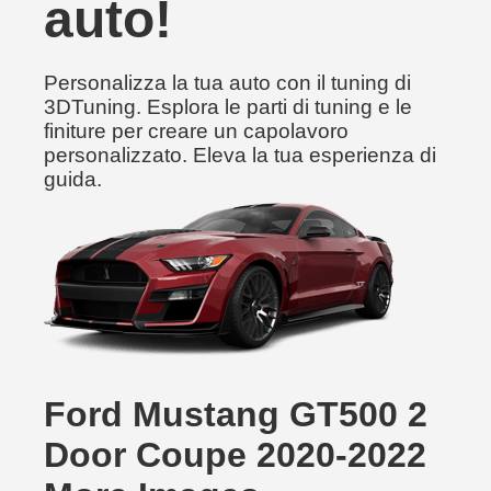
auto!
Personalizza la tua auto con il tuning di
3DTuning. Esplora le parti di tuning e le
finiture per creare un capolavoro
personalizzato. Eleva la tua esperienza di
guida.
Ford Mustang GT500 2
Door Coupe 2020-2022