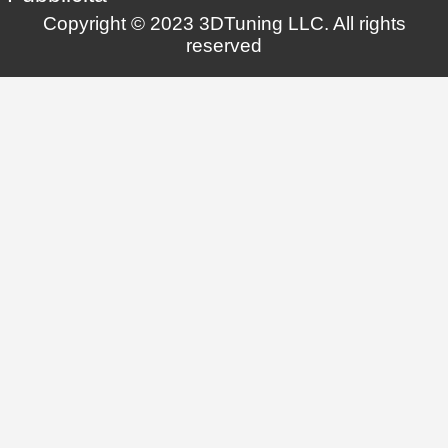
Copyright © 2023 3DTuning LLC. All rights
reserved