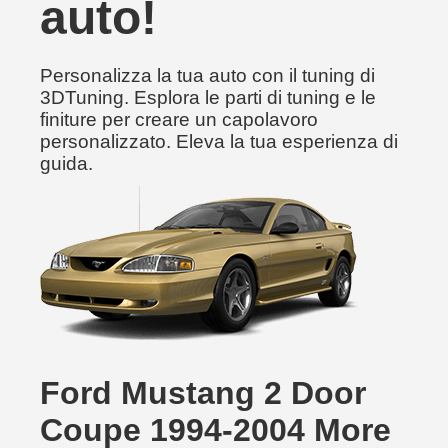
auto!
Personalizza la tua auto con il tuning di
3DTuning. Esplora le parti di tuning e le
finiture per creare un capolavoro
personalizzato. Eleva la tua esperienza di
guida.
Ford Mustang 2 Door
Coupe 1994-2004 More