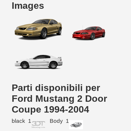
Images
Parti disponibili per
Ford Mustang 2 Door
Coupe 1994-2004
black
1
Body
1