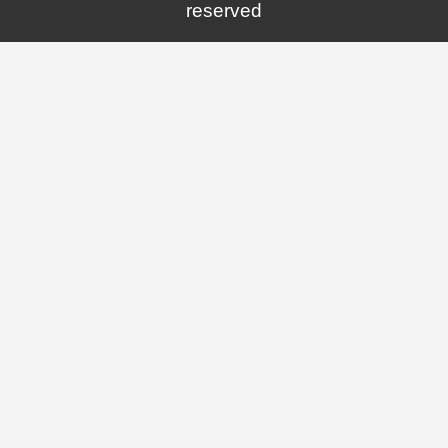
reserved