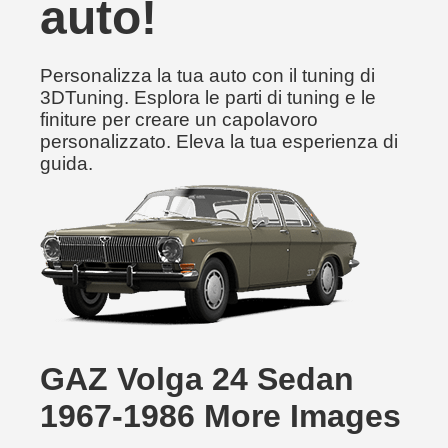
auto!
Personalizza la tua auto con il tuning di
3DTuning. Esplora le parti di tuning e le
finiture per creare un capolavoro
personalizzato. Eleva la tua esperienza di
guida.
GAZ Volga 24 Sedan
1967-1986 More Images