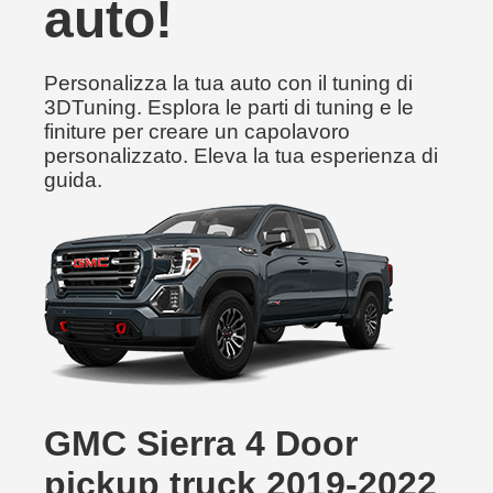
auto!
Personalizza la tua auto con il tuning di
3DTuning. Esplora le parti di tuning e le
finiture per creare un capolavoro
personalizzato. Eleva la tua esperienza di
guida.
GMC Sierra 4 Door
pickup truck 2019-2022