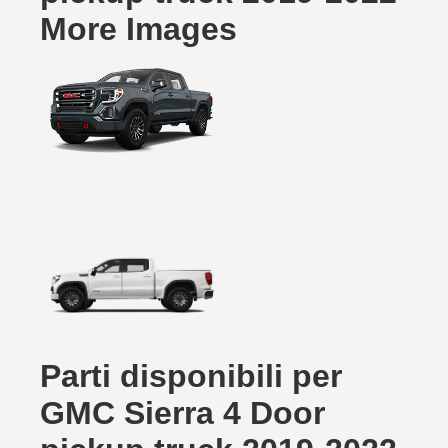
More Images
Parti disponibili per
GMC Sierra 4 Door